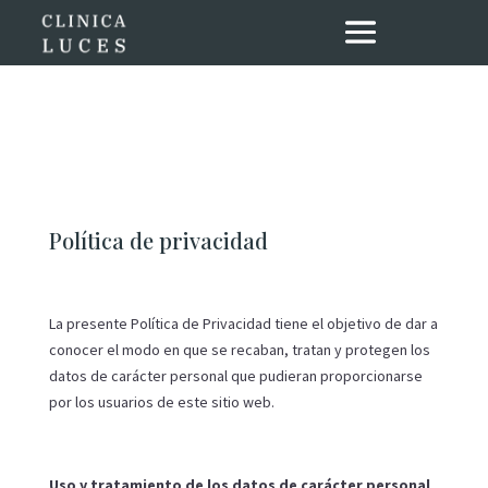
Política de privacidad
La presente Política de Privacidad tiene el objetivo de dar a
conocer el modo en que se recaban, tratan y protegen los
datos de carácter personal que pudieran proporcionarse
por los usuarios de este sitio web.
Uso y tratamiento de los datos de carácter personal