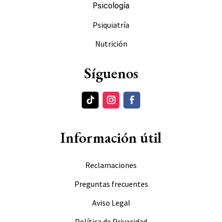
Psicología
Psiquiatría
Nutrición
Síguenos
Información útil
Reclamaciones
Preguntas frecuentes
Aviso Legal
Política de Privacidad