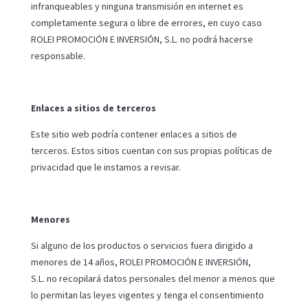
infranqueables y ninguna transmisión en internet es
completamente segura o libre de errores, en cuyo caso
ROLEI PROMOCIÓN E INVERSIÓN, S.L. no podrá hacerse
responsable.
Enlaces a sitios de terceros
Este sitio web podría contener enlaces a sitios de
terceros. Estos sitios cuentan con sus propias políticas de
privacidad que le instamos a revisar.
Menores
Si alguno de los productos o servicios fuera dirigido a
menores de 14 años, ROLEI PROMOCIÓN E INVERSIÓN,
S.L. no recopilará datos personales del menor a menos que
lo permitan las leyes vigentes y tenga el consentimiento