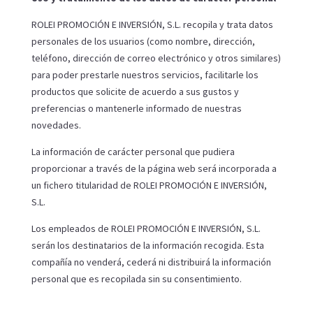
ROLEI PROMOCIÓN E INVERSIÓN, S.L. recopila y trata datos
personales de los usuarios (como nombre, dirección,
teléfono, dirección de correo electrónico y otros similares)
para poder prestarle nuestros servicios, facilitarle los
productos que solicite de acuerdo a sus gustos y
preferencias o mantenerle informado de nuestras
novedades.
La información de carácter personal que pudiera
proporcionar a través de la página web será incorporada a
un fichero titularidad de ROLEI PROMOCIÓN E INVERSIÓN,
S.L.
Los empleados de ROLEI PROMOCIÓN E INVERSIÓN, S.L.
serán los destinatarios de la información recogida. Esta
compañía no venderá, cederá ni distribuirá la información
personal que es recopilada sin su consentimiento.