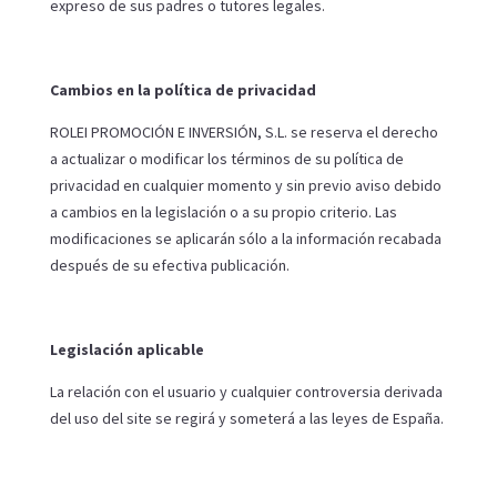
expreso de sus padres o tutores legales.
Cambios en la política de privacidad
ROLEI PROMOCIÓN E INVERSIÓN, S.L. se reserva el derecho
a actualizar o modificar los términos de su política de
privacidad en cualquier momento y sin previo aviso debido
a cambios en la legislación o a su propio criterio. Las
modificaciones se aplicarán sólo a la información recabada
después de su efectiva publicación.
Legislación aplicable
La relación con el usuario y cualquier controversia derivada
del uso del site se regirá y someterá a las leyes de España.