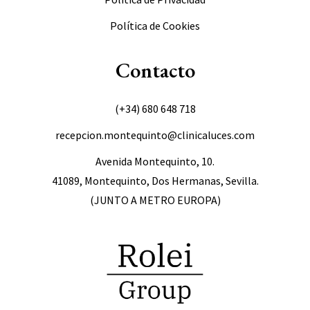
Política de Cookies
Contacto
(+34)
680 648 718
recepcion.montequinto@clinicaluces.com
Avenida Montequinto, 10.
41089, Montequinto, Dos Hermanas, Sevilla.
(JUNTO A METRO EUROPA)