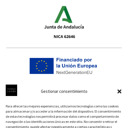
Gestionar consentimiento
Para ofrecer las mejores experiencias, utilizamos tecnologías como las cookies
para almacenar y/o acceder a la información del dispositivo. El consentimiento
de estas tecnologías nos permitirá procesar datos como el comportamiento de
navegación o las identificaciones únicas en este sitio. No consentir o retirar el
consentimiento, puede afectar negativamente a ciertas características y