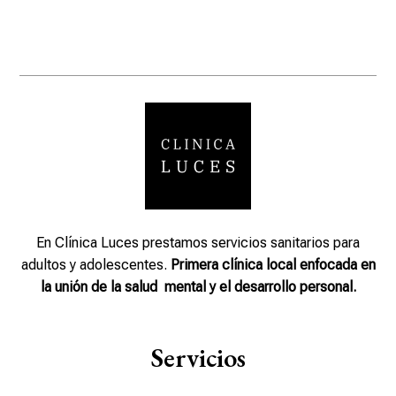
En Clínica Luces prestamos
servicios sanitarios para
adultos y adolescentes
.
P
rimera clínica local enfocada en
la unión de la salud mental y el desarrollo personal.
Servicios