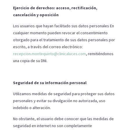
Ejercicio de derechos: acceso, rectificación,
cancelación y oposición
Los usuarios que hayan facilitado sus datos personales En
cualquier momento pueden revocar el consentimiento
otorgado para el tratamiento de sus datos personales por
escrito, a través del correo electrón
ico:
recepcion.montequinto@clinicaluces.com
, rem
itiéndonos
una copia de su DNI.
Seguridad de su información personal
Utilizamos medidas de seguridad para proteger sus datos
personales y evitar su divulgación no autorizada, uso
indebido o alteración.
No obstante, el usuario debe conocer que las medidas de
seguridad en internet no son completamente