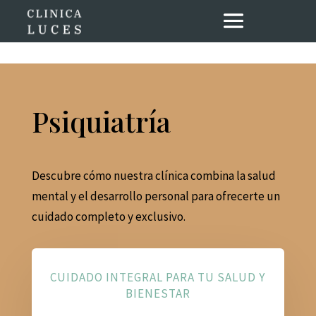
Psiquiatría
Descubre cómo nuestra clínica combina la salud
mental y el desarrollo personal para ofrecerte un
cuidado completo y exclusivo.
CUIDADO INTEGRAL PARA TU SALUD Y
BIENESTAR