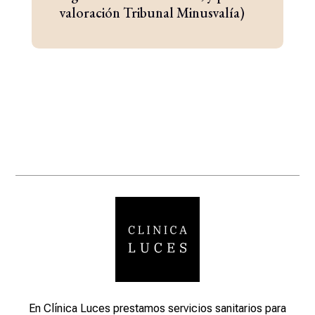
valoración Tribunal Minusvalía)
En Clínica Luces prestamos
servicios sanitarios para