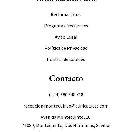
Reclamaciones
Preguntas frecuentes
Aviso Legal
Política de Privacidad
Política de Cookies
Contacto
(+34)
680 648 718
recepcion.montequinto@clinicaluces.com
Avenida Montequinto, 10.
41089, Montequinto, Dos Hermanas, Sevilla.