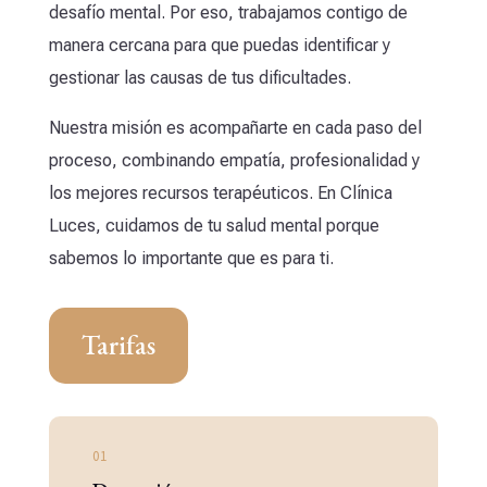
desafío mental. Por eso, trabajamos contigo de
manera cercana para que puedas identificar y
gestionar las causas de tus dificultades.
Nuestra misión es acompañarte en cada paso del
proceso, combinando empatía, profesionalidad y
los mejores recursos terapéuticos. En Clínica
Luces, cuidamos de tu salud mental porque
sabemos lo importante que es para ti.
Tarifas
01