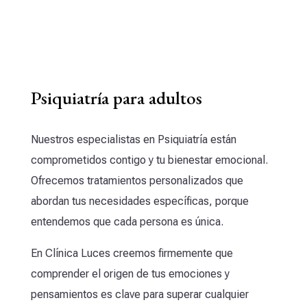
Psiquiatría para adultos
Nuestros especialistas en Psiquiatría están
comprometidos contigo y tu bienestar emocional.
Ofrecemos tratamientos personalizados que
abordan tus necesidades específicas, porque
entendemos que cada persona es única.
En Clínica Luces creemos firmemente que
comprender el origen de tus emociones y
pensamientos es clave para superar cualquier