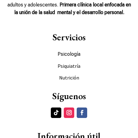
adultos y adolescentes
.
P
rimera clínica local enfocada en
la unión de la salud mental y el desarrollo personal.
Servicios
Psicología
Psiquiatría
Nutrición
Síguenos
Información útil