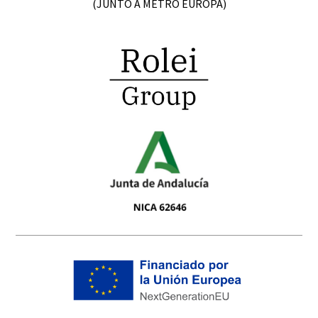
(JUNTO A METRO EUROPA)